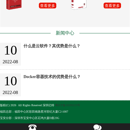
查看更多
查看更多
新闻中心
10
什么是云软件？其优势是什么？
2022-08
10
Docker容器技术的优势是什么？
2022-08
版权(C) 2026 All Rights Reserved 深圳亿特
粤ICP备10105513号
福田总部：福田中心区彩田南路星河世纪大厦C2-1007
宝安分部：深圳市宝安中心区石鸿大厦D座23G