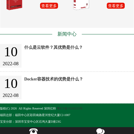
查看更多
查看更多
新闻中心
10
什么是云软件？其优势是什么？
2022-08
10
Docker容器技术的优势是什么？
2022-08
版权(C) 2026 All Rights Reserved 深圳亿特
粤ICP备10105513号
福田总部：福田中心区彩田南路星河世纪大厦C2-1007
宝安分部：深圳市宝安中心区石鸿大厦D座23G